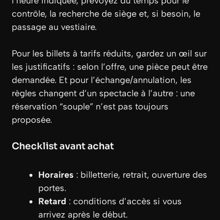
l’heure indiquée, prévoyez du temps pour le
contrôle, la recherche de siège et, si besoin, le
passage au vestiaire.
Pour les billets à tarifs réduits, gardez un œil sur
les justificatifs : selon l’offre, une pièce peut être
demandée. Et pour l’échange/annulation, les
règles changent d’un spectacle à l’autre : une
réservation “souple” n’est pas toujours
proposée.
Checklist avant achat
Horaires
: billetterie, retrait, ouverture des
portes.
Retard
: conditions d’accès si vous
arrivez après le début.