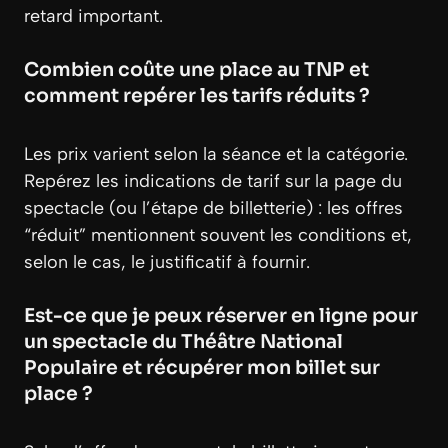
retard important.
Combien coûte une place au TNP et
comment repérer les tarifs réduits ?
Les prix varient selon la séance et la catégorie.
Repérez les indications de tarif sur la page du
spectacle (ou l’étape de billetterie) : les offres
“réduit” mentionnent souvent les conditions et,
selon le cas, le justificatif à fournir.
Est-ce que je peux réserver en ligne pour
un spectacle du Théâtre National
Populaire et récupérer mon billet sur
place ?