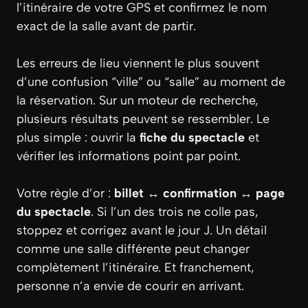
l’itinéraire de votre GPS et confirmez le nom
exact de la salle avant de partir.
Les erreurs de lieu viennent le plus souvent
d’une confusion “ville” ou “salle” au moment de
la réservation. Sur un moteur de recherche,
plusieurs résultats peuvent se ressembler. Le
plus simple : ouvrir la
fiche du spectacle
et
vérifier les informations point par point.
Votre règle d’or :
billet ↔ confirmation ↔ page
du spectacle
. Si l’un des trois ne colle pas,
stoppez et corrigez avant le jour J. Un détail
comme une salle différente peut changer
complètement l’itinéraire. Et franchement,
personne n’a envie de courir en arrivant.