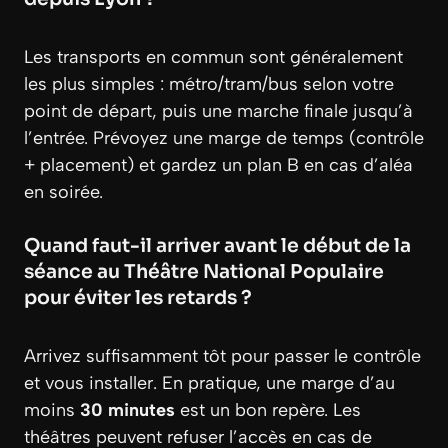
Les transports en commun sont généralement
les plus simples : métro/tram/bus selon votre
point de départ, puis une marche finale jusqu’à
l’entrée. Prévoyez une marge de temps (contrôle
+ placement) et gardez un plan B en cas d’aléa
en soirée.
Quand faut-il arriver avant le début de la
séance au Théâtre National Populaire
pour éviter les retards ?
Arrivez suffisamment tôt pour passer le contrôle
et vous installer. En pratique, une marge d’au
moins
30 minutes
est un bon repère. Les
théâtres peuvent refuser l’accès en cas de