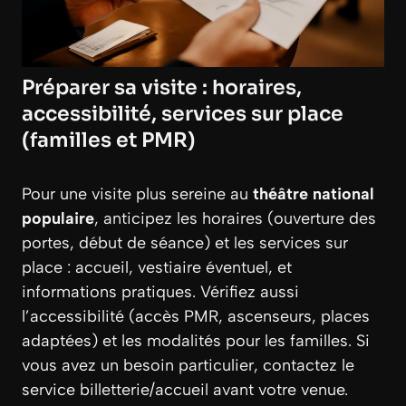
Préparer sa visite : horaires,
accessibilité, services sur place
(familles et PMR)
Pour une visite plus sereine au
théâtre national
populaire
, anticipez les horaires (ouverture des
portes, début de séance) et les services sur
place : accueil, vestiaire éventuel, et
informations pratiques. Vérifiez aussi
l’accessibilité (accès PMR, ascenseurs, places
adaptées) et les modalités pour les familles. Si
vous avez un besoin particulier, contactez le
service billetterie/accueil avant votre venue.