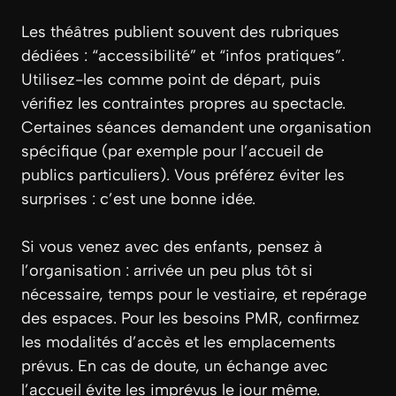
Les théâtres publient souvent des rubriques
dédiées : “accessibilité” et “infos pratiques”.
Utilisez-les comme point de départ, puis
vérifiez les contraintes propres au spectacle.
Certaines séances demandent une organisation
spécifique (par exemple pour l’accueil de
publics particuliers). Vous préférez éviter les
surprises : c’est une bonne idée.
Si vous venez avec des enfants, pensez à
l’organisation : arrivée un peu plus tôt si
nécessaire, temps pour le vestiaire, et repérage
des espaces. Pour les besoins PMR, confirmez
les modalités d’accès et les emplacements
prévus. En cas de doute, un échange avec
l’accueil évite les imprévus le jour même.