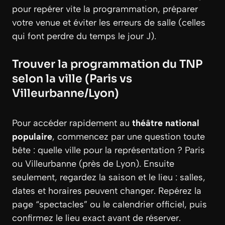
pour repérer vite la programmation, préparer
votre venue et éviter les erreurs de salle (celles
qui font perdre du temps le jour J).
Trouver la programmation du TNP
selon la ville (Paris vs
Villeurbanne/Lyon)
Pour accéder rapidement au
théâtre national
populaire
, commencez par une question toute
bête : quelle ville pour la représentation ? Paris
ou Villeurbanne (près de Lyon). Ensuite
seulement, regardez la saison et le lieu : salles,
dates et horaires peuvent changer. Repérez la
page “spectacles” ou le calendrier officiel, puis
confirmez le lieu exact avant de réserver.