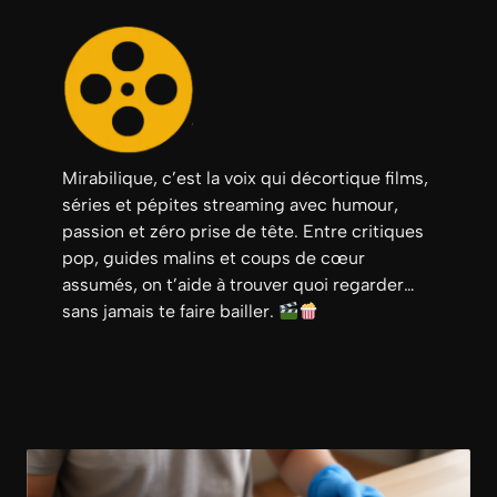
Mirabilique, c’est la voix qui décortique films,
séries et pépites streaming avec humour,
passion et zéro prise de tête. Entre critiques
pop, guides malins et coups de cœur
assumés, on t’aide à trouver quoi regarder…
sans jamais te faire bailler.