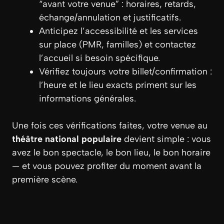
“avant votre venue” : horaires, retards,
échange/annulation et justificatifs.
Anticipez l’accessibilité et les services
sur place (PMR, familles) et contactez
l’accueil si besoin spécifique.
Vérifiez toujours votre billet/confirmation :
l’heure et le lieu exacts priment sur les
informations générales.
Une fois ces vérifications faites, votre venue au
théâtre national populaire
devient simple : vous
avez le bon spectacle, le bon lieu, le bon horaire
— et vous pouvez profiter du moment avant la
première scène.