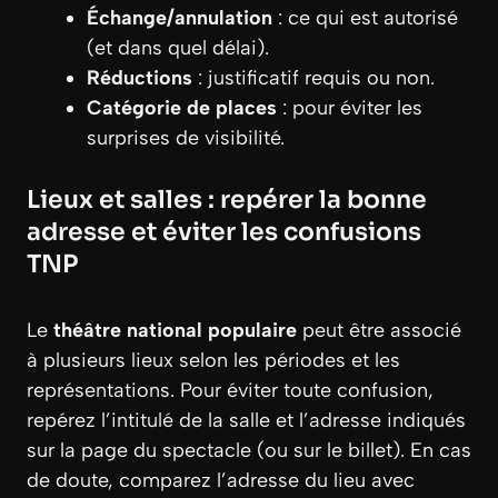
Échange/annulation
: ce qui est autorisé
(et dans quel délai).
Réductions
: justificatif requis ou non.
Catégorie de places
: pour éviter les
surprises de visibilité.
Lieux et salles : repérer la bonne
adresse et éviter les confusions
TNP
Le
théâtre national populaire
peut être associé
à plusieurs lieux selon les périodes et les
représentations. Pour éviter toute confusion,
repérez l’intitulé de la salle et l’adresse indiqués
sur la page du spectacle (ou sur le billet). En cas
de doute, comparez l’adresse du lieu avec