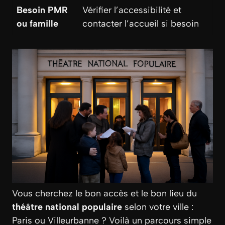
Besoin PMR
Vérifier l’accessibilité et
ou famille
contacter l’accueil si besoin
Vous cherchez le bon accès et le bon lieu du
théâtre national populaire
selon votre ville :
Paris ou Villeurbanne ? Voilà un parcours simple