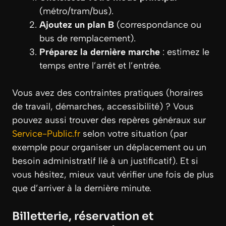
(métro/tram/bus).
Ajoutez un plan B
(correspondance ou
bus de remplacement).
Préparez la dernière marche
: estimez le
temps entre l’arrêt et l’entrée.
Vous avez des contraintes pratiques (horaires
de travail, démarches, accessibilité) ? Vous
pouvez aussi trouver des repères généraux sur
Service-Public.fr
selon votre situation (par
exemple pour organiser un déplacement ou un
besoin administratif lié à un justificatif). Et si
vous hésitez, mieux vaut vérifier une fois de plus
que d’arriver à la dernière minute.
Billetterie, réservation et