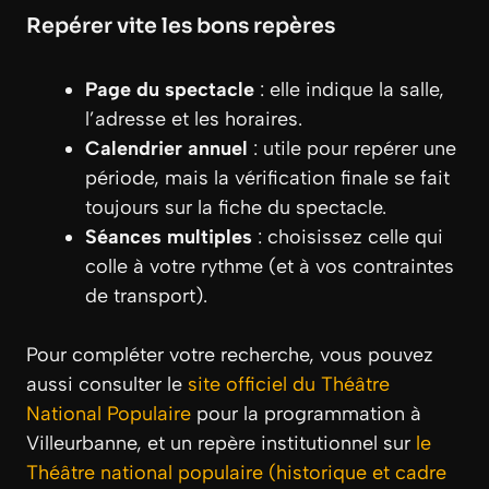
Repérer vite les bons repères
Page du spectacle
: elle indique la salle,
l’adresse et les horaires.
Calendrier annuel
: utile pour repérer une
période, mais la vérification finale se fait
toujours sur la fiche du spectacle.
Séances multiples
: choisissez celle qui
colle à votre rythme (et à vos contraintes
de transport).
Pour compléter votre recherche, vous pouvez
aussi consulter le
site officiel du Théâtre
National Populaire
pour la programmation à
Villeurbanne, et un repère institutionnel sur
le
Théâtre national populaire (historique et cadre