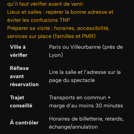
qu’il faut vérifier avant de venir
Lieux et salles : repérer la bonne adresse et
éviter les confusions TNP
Préparer sa visite : horaires, accessibilité,
services sur place (familles et PMR)
Ville à
Paris ou Villeurbanne (près de
vérifier
Lyon)
Réflexe
Lire la salle et l’adresse sur la
avant
page du spectacle
réservation
Trajet
Transports en commun +
conseillé
marge d’au moins 30 minutes
Horaires de billetterie, retards,
À contrôler
échange/annulation