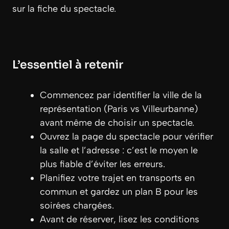
sur la fiche du spectacle.
L’essentiel à retenir
Commencez par identifier la ville de la
représentation (Paris vs Villeurbanne)
avant même de choisir un spectacle.
Ouvrez la page du spectacle pour vérifier
la salle et l’adresse : c’est le moyen le
plus fiable d’éviter les erreurs.
Planifiez votre trajet en transports en
commun et gardez un plan B pour les
soirées chargées.
Avant de réserver, lisez les conditions