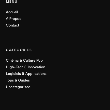
MENU
Accueil
À Propos
Contact
CATÉGORIES
Cinéma & Culture Pop
High-Tech & Innovation
Logiciels & Applications
Tops & Guides
Uncategorized