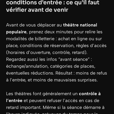
conditions d’entrée : ce qu’il faut
vérifier avant de venir
Avant de vous déplacer au
théâtre national
populaire
, prenez deux minutes pour relire les
modalités de billetterie : achat en ligne ou sur
place, conditions de réservation, règles d’accès
(horaires d’ouverture, contrôle, retard).
Regardez aussi les infos “avant séance” :
échange/annulation, catégories de places,
éventuelles réductions. Résultat : moins de refus
à l’entrée, et moins de mauvaises surprises.
Les théâtres font généralement un
contrôle à
l’entrée
et peuvent refuser l’accès en cas de
retard important. Même si la séance démarre à