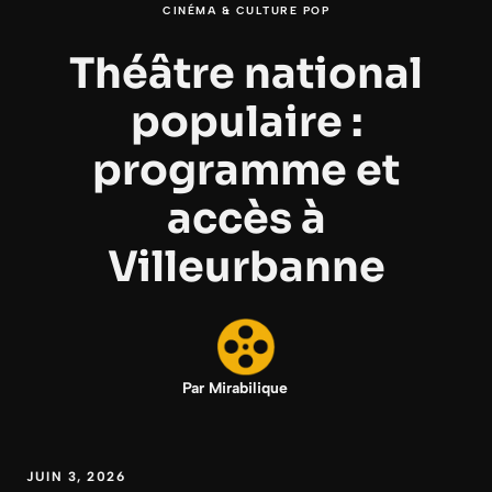
CINÉMA & CULTURE POP
Théâtre national
populaire :
programme et
accès à
Villeurbanne
Par
Mirabilique
JUIN 3, 2026