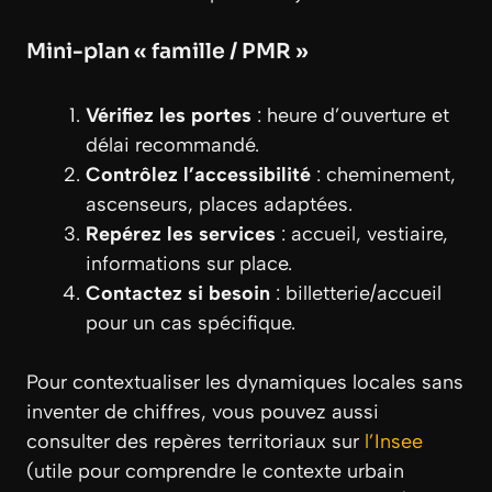
Mini-plan « famille / PMR »
Vérifiez les portes
: heure d’ouverture et
délai recommandé.
Contrôlez l’accessibilité
: cheminement,
ascenseurs, places adaptées.
Repérez les services
: accueil, vestiaire,
informations sur place.
Contactez si besoin
: billetterie/accueil
pour un cas spécifique.
Pour contextualiser les dynamiques locales sans
inventer de chiffres, vous pouvez aussi
consulter des repères territoriaux sur
l’Insee
(utile pour comprendre le contexte urbain