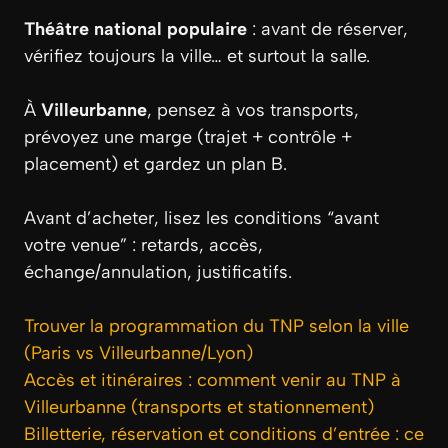
Théâtre national populaire
: avant de réserver,
vérifiez toujours la ville… et surtout la salle.
À
Villeurbanne
, pensez à vos transports,
prévoyez une marge (trajet + contrôle +
placement) et gardez un plan B.
Avant d’acheter, lisez les conditions “avant
votre venue” : retards, accès,
échange/annulation, justificatifs.
Trouver la programmation du TNP selon la ville
(Paris vs Villeurbanne/Lyon)
Accès et itinéraires : comment venir au TNP à
Villeurbanne (transports et stationnement)
Billetterie, réservation et conditions d’entrée : ce