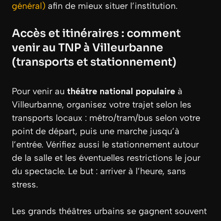
général)
afin de mieux situer l’institution.
Accès et itinéraires : comment
venir au TNP à Villeurbanne
(transports et stationnement)
Pour venir au
théâtre national populaire
à
Villeurbanne, organisez votre trajet selon les
transports locaux : métro/tram/bus selon votre
point de départ, puis une marche jusqu’à
l’entrée. Vérifiez aussi le stationnement autour
de la salle et les éventuelles restrictions le jour
du spectacle. Le but : arriver à l’heure, sans
stress.
Les grands théâtres urbains se gagnent souvent