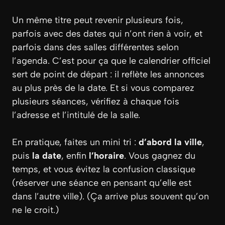
Un même titre peut revenir plusieurs fois,
parfois avec des dates qui n’ont rien à voir, et
parfois dans des salles différentes selon
l’agenda. C’est pour ça que le calendrier officiel
sert de point de départ : il reflète les annonces
au plus près de la date. Et si vous comparez
plusieurs séances, vérifiez à chaque fois
l’adresse et l’intitulé de la salle.
En pratique, faites un mini tri :
d’abord la ville
,
puis
la date
, enfin
l’horaire
. Vous gagnez du
temps, et vous évitez la confusion classique
(réserver une séance en pensant qu’elle est
dans l’autre ville). (Ça arrive plus souvent qu’on
ne le croit.)