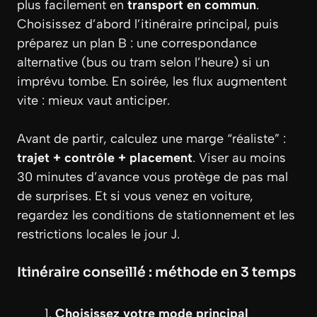
plus facilement en
transport en commun
.
Choisissez d’abord l’itinéraire principal, puis
préparez un plan B : une correspondance
alternative (bus ou tram selon l’heure) si un
imprévu tombe. En soirée, les flux augmentent
vite : mieux vaut anticiper.
Avant de partir, calculez une marge “réaliste” :
trajet + contrôle + placement
. Viser au moins
30 minutes d’avance vous protège de pas mal
de surprises. Et si vous venez en voiture,
regardez les conditions de stationnement et les
restrictions locales le jour J.
Itinéraire conseillé : méthode en 3 temps
Choisissez votre mode principal