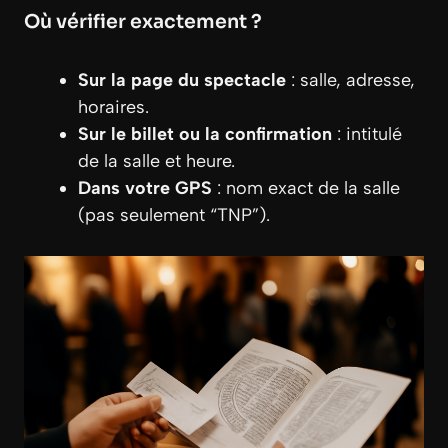
Où vérifier exactement ?
Sur la page du spectacle
: salle, adresse,
horaires.
Sur le billet ou la confirmation
: intitulé
de la salle et heure.
Dans votre GPS
: nom exact de la salle
(pas seulement “TNP”).