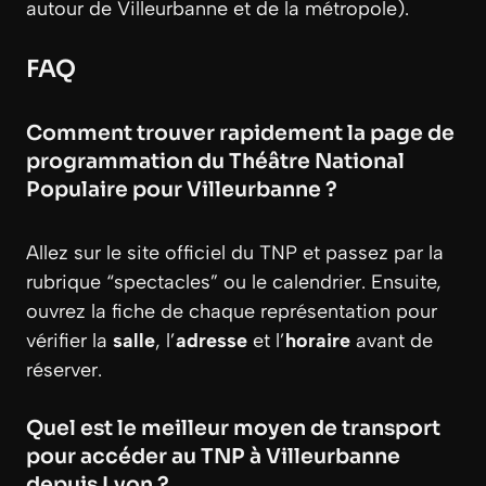
autour de Villeurbanne et de la métropole).
FAQ
Comment trouver rapidement la page de
programmation du Théâtre National
Populaire pour Villeurbanne ?
Allez sur le site officiel du TNP et passez par la
rubrique “spectacles” ou le calendrier. Ensuite,
ouvrez la fiche de chaque représentation pour
vérifier la
salle
, l’
adresse
et l’
horaire
avant de
réserver.
Quel est le meilleur moyen de transport
pour accéder au TNP à Villeurbanne
depuis Lyon ?